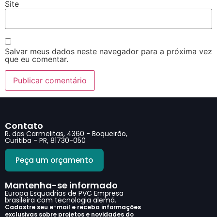
Site
Salvar meus dados neste navegador para a próxima vez
que eu comentar.
Contato
R. das Carmelitas, 4360 - Boqueirão,
Curitiba - PR, 81730-050
Peça um orçamento
Mantenha-se informado
Europa Esquadrias de PVC Empresa
brasileira com tecnologia alemã.
Cadastre seu e-mail e receba informações
exclusivas sobre projetos e novidades do